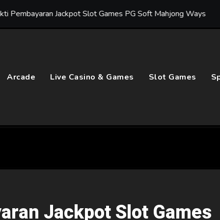
aran Jackpot Slot Games PG Soft Mahjong Ways 2
Tuna55
Arcade
Live Casino & Games
Slot Games
S
aran Jackpot Slot Games