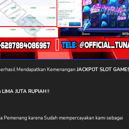
erhasil Mendapatkan Kemenangan
JACKPOT SLOT GAME
u
LIMA JUTA RUPIAH
!!
a Pemenang karena Sudah mempercayakan kami sebagai