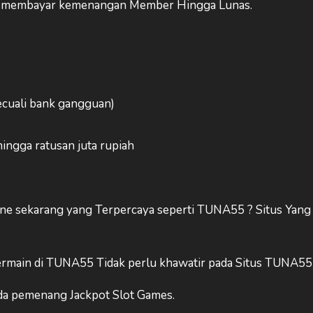
embayar kemenangan Member Hingga Lunas.
ecuali bank gangguan)
gga ratusan juta rupiah
e sekarang yang Terpercaya seperti TUNA55 ? Situs Yang
main di TUNA55 Tidak perlu khawatir pada Situs TUNA55
da pemenang Jackpot Slot Games.