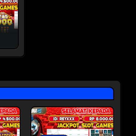
ran
of