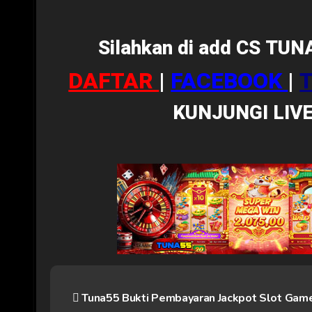
Silahkan di add CS TUNA
DAFTAR
|
FACEBOOK
|
KUNJUNGI LIVE
P
Tuna55 Bukti Pembayaran Jackpot Slot Gam
o