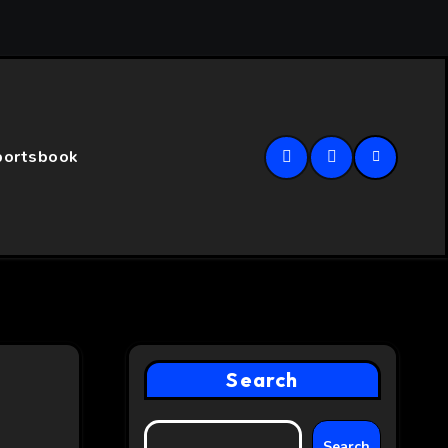
 Bukti Pembayaran Jackpot Slot Games Pragmatic Play Gates 
portsbook
Search
Search