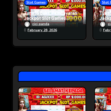
Slot Games
Slot
n
Tuna55 Bukti Pembayaran
Tuna5
Jackpot Slot Games
Jackp
Pragmatic Play Gates of
Soft 
cici panda
c
Olympus 1000
February 28, 2026
Febr