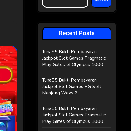
Recent Posts
Tuna55 Bukti Pembayaran
Jackpot Slot Games Pragmatic
Play Gates of Olympus 1000
Tuna55 Bukti Pembayaran
Jackpot Slot Games PG Soft
Mahjong Ways 2
Tuna55 Bukti Pembayaran
Jackpot Slot Games Pragmatic
Play Gates of Olympus 1000