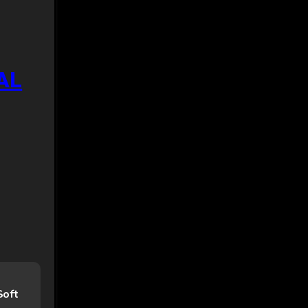
AL
Soft