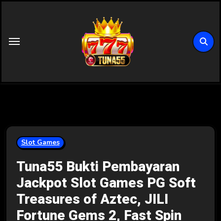
Skip
to
content
Slot Games
Tuna55 Bukti Pembayaran
Jackpot Slot Games PG Soft
Treasures of Aztec, JILI
Fortune Gems 2, Fast Spin