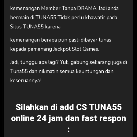
kemenangan Member Tanpa DRAMA. Jadi anda
bermain di TUNA55 Tidak perlu khawatir pada
Situs TUNA55 karena
kemenangan berapa pun pasti dibayar lunas
kepada pemenang Jackpot Slot Games.
Jadi, tunggu apa lagi? Yuk, gabung sekarang juga di
Tuna55 dan nikmatin semua keuntungan dan
keseruannya!
Silahkan di add CS TUNA55
online 24 jam dan fast respon
: