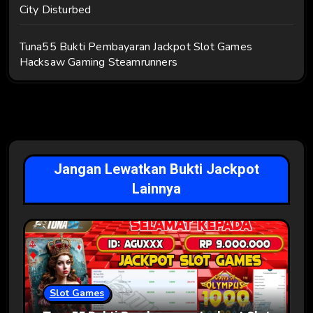
City Disturbed
Tuna55 Bukti Pembayaran Jackpot Slot Games
Hacksaw Gaming Steamrunners
Jangan Lewatkan Bukti Jackpot
Lainnya
Slot Games