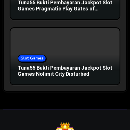
Tuna55 Bukti Pembayaran Jackpot Slot
Games Pragmatic Play Gates of
Olympus 1000
Slot Games
Tuna55 Bukti Pembayaran Jackpot Slot
Games Nolimit City Disturbed