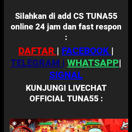
Silahkan di add CS TUNA55
online 24 jam dan fast respon
:
DAFTAR
|
FACEBOOK
|
TELEGRAM
|
WHATSAPP
|
SIGNAL
KUNJUNGI LIVECHAT
OFFICIAL TUNA55 :