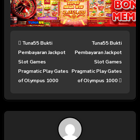
P
Tuna55 Bukti
Tuna55 Bukti
o
Pembayaran Jackpot
Pembayaran Jackpot
s
Slot Games
Slot Games
t
Pragmatic Play Gates
Pragmatic Play Gates
of Olympus 1000
of Olympus 1000
n
a
v
i
g