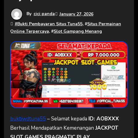
By
cici panda
January 27, 2026
#
Bukti Pembayaran Situs Tuna55
, #
Situs Permainan
Online Terpercaya
, #
Slot Gampang Menang
buktiwdtuna55
– Selamat kepada
ID: AOBXXX
Berhasil Mendapatkan Kemenangan
JACKPOT
SLOT GAMES PRAGMATIC PLAY