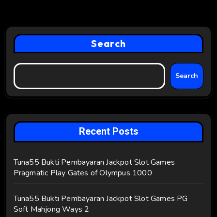
Search
Search
Recent Posts
Tuna55 Bukti Pembayaran Jackpot Slot Games
Pragmatic Play Gates of Olympus 1000
Tuna55 Bukti Pembayaran Jackpot Slot Games PG
Soft Mahjong Ways 2